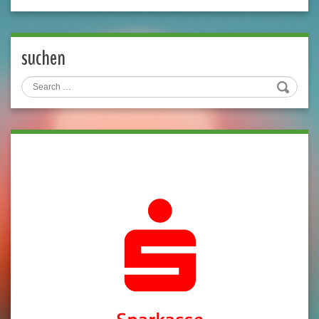
suchen
Search