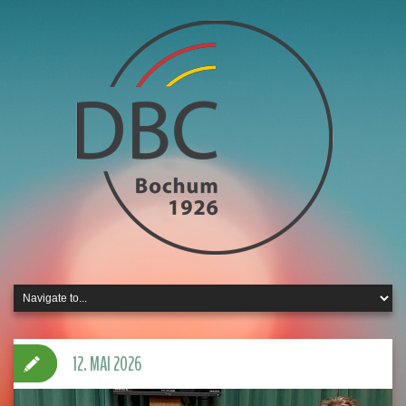
12. MAI 2026