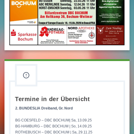
Termine in der Übersicht
2. BUNDESLIA Dreiband, Gr. Nord
BG COESFELD – DBC BOCHUM| Sa, 13.09.25
BG HAMBURG – DBC BOCHUM | So, 14.09.25
ROTHEBUSCH – DBC BOCHUM | Sa, 29.11.25