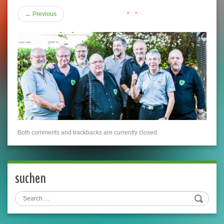
←
Previous
Both comments and trackbacks are currently closed.
suchen
Search